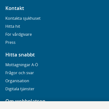
Kontakt
Kontakta sjukhuset
Hitta hit
För vårdgivare
Press
Hitta snabbt
Mottagningar A-Ö
Frågor och svar
Organisation
Digitala tjänster
Om webbplatsen