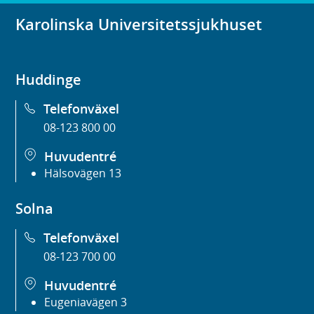
Karolinska Universitetssjukhuset
Huddinge
Telefonväxel
08-123 800 00
Huvudentré
Hälsovägen 13
Solna
Telefonväxel
08-123 700 00
Huvudentré
Eugeniavägen 3