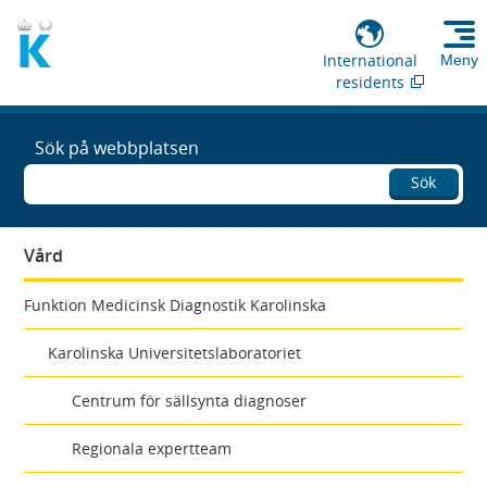
International
Meny
residents
Sök på webbplatsen
Sök
Vård
Funktion Medicinsk Diagnostik Karolinska
Karolinska Universitetslaboratoriet
Centrum för sällsynta diagnoser
Regionala expertteam