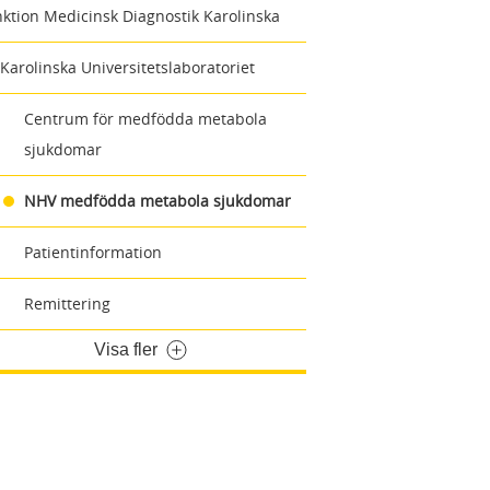
ktion Medicinsk Diagnostik Karolinska
Karolinska Universitetslaboratoriet
Centrum för medfödda metabola
sjukdomar
NHV medfödda metabola sjukdomar
Patientinformation
Remittering
Visa fler