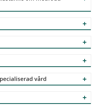
pecialiserad vård