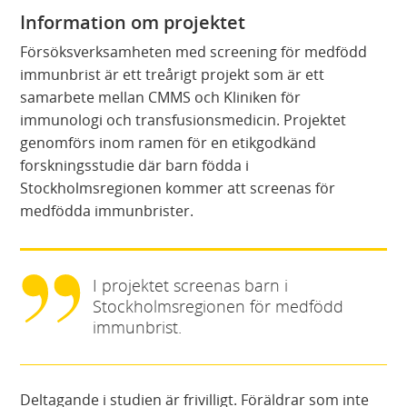
Information om projektet
Försöksverksamheten med screening för medfödd
immunbrist är ett treårigt projekt som är ett
samarbete mellan CMMS och Kliniken för
immunologi och transfusionsmedicin. Projektet
genomförs inom ramen för en etikgodkänd
forskningsstudie där barn födda i
Stockholmsregionen kommer att screenas för
medfödda immunbrister.
I projektet screenas barn i
Stockholmsregionen för medfödd
immunbrist.
Deltagande i studien är frivilligt. Föräldrar som inte