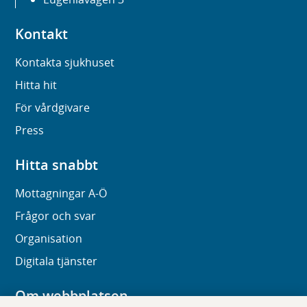
Kontakt
Kontakta sjukhuset
Hitta hit
För vårdgivare
Press
Hitta snabbt
Mottagningar A-Ö
Frågor och svar
Organisation
Digitala tjänster
Om webbplatsen