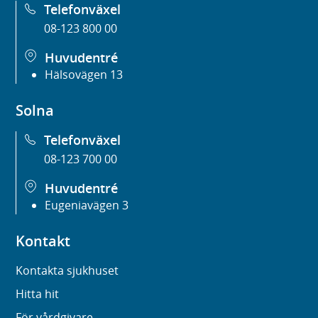
Telefonväxel
08-123 800 00
Huvudentré
Hälsovägen 13
Solna
Telefonväxel
08-123 700 00
Huvudentré
Eugeniavägen 3
Kontakt
Kontakta sjukhuset
Hitta hit
För vårdgivare