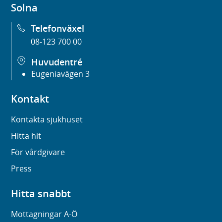
Solna
Telefonväxel
08-123 700 00
Huvudentré
Eugeniavägen 3
Kontakt
Kontakta sjukhuset
Hitta hit
För vårdgivare
Press
Hitta snabbt
Mottagningar A-Ö