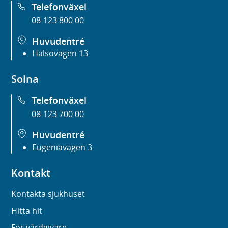
Telefonväxel
08-123 800 00
Huvudentré
Hälsovägen 13
Solna
Telefonväxel
08-123 700 00
Huvudentré
Eugeniavägen 3
Kontakt
Kontakta sjukhuset
Hitta hit
För vårdgivare