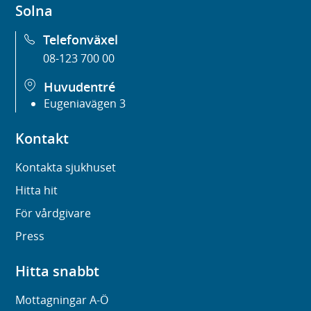
Solna
Telefonväxel
08-123 700 00
Huvudentré
Eugeniavägen 3
Kontakt
Kontakta sjukhuset
Hitta hit
För vårdgivare
Press
Hitta snabbt
Mottagningar A-Ö