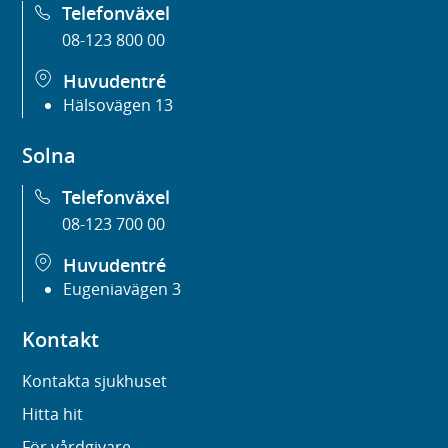
Telefonväxel
08-123 800 00
Huvudentré
Hälsovägen 13
Solna
Telefonväxel
08-123 700 00
Huvudentré
Eugeniavägen 3
Kontakt
Kontakta sjukhuset
Hitta hit
För vårdgivare