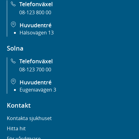
Telefonväxel
08-123 800 00
Huvudentré
Hälsovägen 13
Solna
Telefonväxel
08-123 700 00
Huvudentré
Eugeniavägen 3
Kontakt
Kontakta sjukhuset
Hitta hit
För vårdgivare