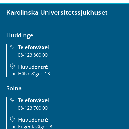
Karolinska Universitetssjukhuset
Huddinge
Telefonväxel
08-123 800 00
Huvudentré
Hälsovägen 13
Solna
Telefonväxel
08-123 700 00
Huvudentré
Eugeniavägen 3