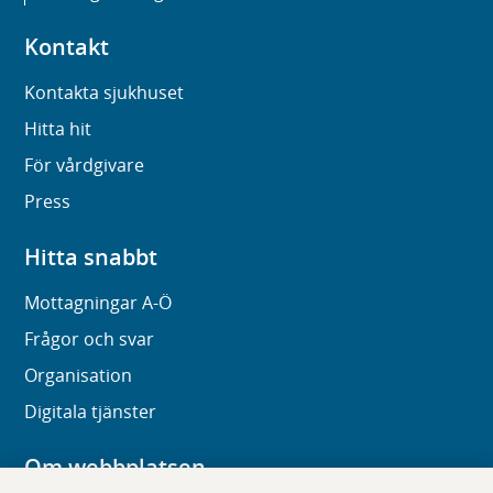
Kontakt
Kontakta sjukhuset
Hitta hit
För vårdgivare
Press
Hitta snabbt
Mottagningar A-Ö
Frågor och svar
Organisation
Digitala tjänster
Om webbplatsen