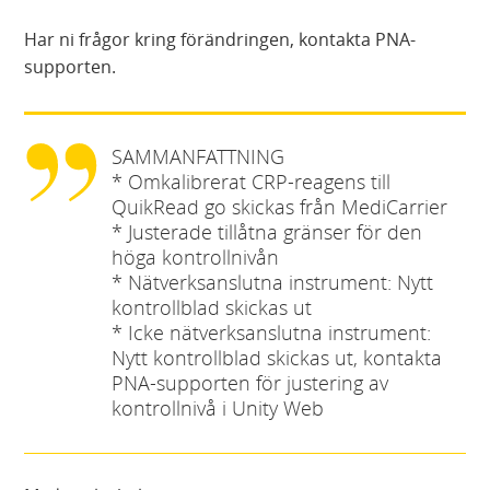
Har ni frågor kring förändringen, kontakta PNA-
supporten.
SAMMANFATTNING
* Omkalibrerat CRP-reagens till
QuikRead go skickas från MediCarrier
* Justerade tillåtna gränser för den
höga kontrollnivån
* Nätverksanslutna instrument: Nytt
kontrollblad skickas ut
* Icke nätverksanslutna instrument:
Nytt kontrollblad skickas ut, kontakta
PNA-supporten för justering av
kontrollnivå i Unity Web