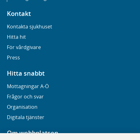
Kontakt
Kontakta sjukhuset
Hitta hit
För vårdgivare
Press
Hitta snabbt
Mottagningar A-Ö
Frågor och svar
Organisation
Digitala tjänster
Om webbplatsen