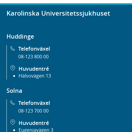
Karolinska Universitetssjukhuset
Huddinge
Telefonväxel
08-123 800 00
Huvudentré
Hälsovägen 13
Solna
Telefonväxel
08-123 700 00
Huvudentré
Eugeniavägen 3