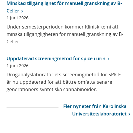
Minskad tillgänglighet för manuell granskning av B-
Celler
1 juni 2026
Under semesterperioden kommer Klinisk kemi att
minska tillgängligheten för manuell granskning av B-
Celler.
Uppdaterad screeningmetod för spice i urin
1 juni 2026
Droganalyslaboratoriets screeningmetod för SPICE
är nu uppdaterad för att bättre omfatta senare
generationers syntetiska cannabinoider.
Fler nyheter från Karolinska
Universitetslaboratoriet