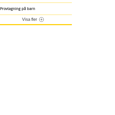
Provtagning på barn
Visa fler