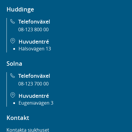
Huddinge
Telefonväxel
08-123 800 00
Huvudentré
Hälsovägen 13
Solna
Telefonväxel
08-123 700 00
Huvudentré
Eugeniavägen 3
Kontakt
Kontakta sjukhuset