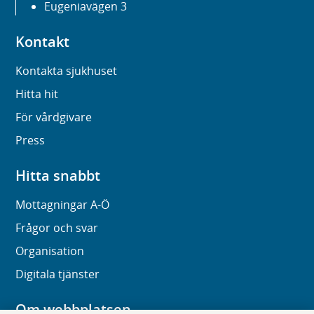
Eugeniavägen 3
Kontakt
Kontakta sjukhuset
Hitta hit
För vårdgivare
Press
Hitta snabbt
Mottagningar A-Ö
Frågor och svar
Organisation
Digitala tjänster
Om webbplatsen