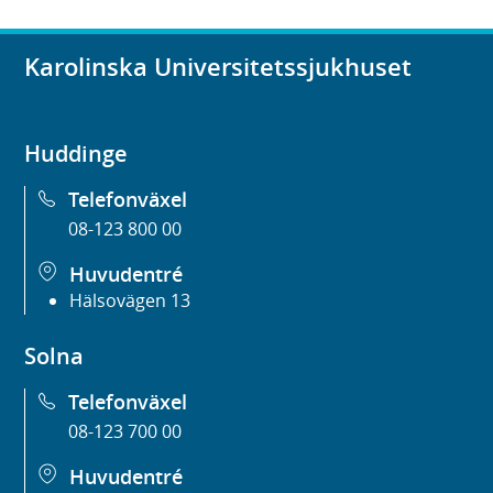
Karolinska Universitetssjukhuset
Huddinge
Telefonväxel
08-123 800 00
Huvudentré
Hälsovägen 13
Solna
Telefonväxel
08-123 700 00
Huvudentré