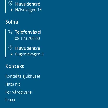
Huvudentré
Hälsovägen 13
Solna
Telefonväxel
08-123 700 00
Huvudentré
Eugeniavägen 3
Kontakt
Kontakta sjukhuset
Hitta hit
För vårdgivare
Press