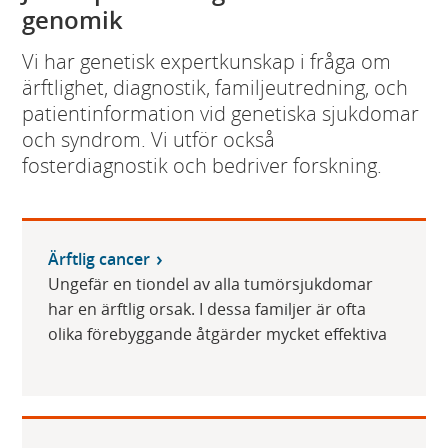
genomik
Vi har genetisk expertkunskap i fråga om
ärftlighet, diagnostik, familjeutredning, och
patientinformation vid genetiska sjukdomar
och syndrom. Vi utför också
fosterdiagnostik och bedriver forskning.
Ärftlig cancer
Ungefär en tiondel av alla tumörsjukdomar
har en ärftlig orsak. I dessa familjer är ofta
olika förebyggande åtgärder mycket effektiva