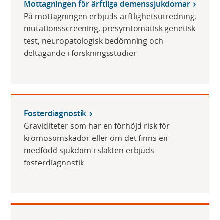
Mottagningen för ärftliga demenssjukdomar
På mottagningen erbjuds ärftlighetsutredning,
mutationsscreening, presymtomatisk genetisk
test, neuropatologisk bedömning och
deltagande i forskningsstudier
Fosterdiagnostik
Graviditeter som har en förhöjd risk för
kromosomskador eller om det finns en
medfödd sjukdom i släkten erbjuds
fosterdiagnostik