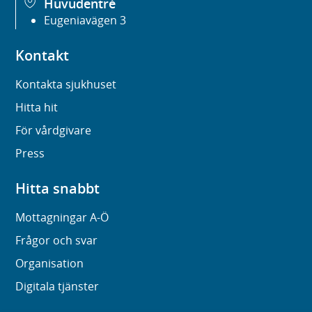
Huvudentré
Eugeniavägen 3
Kontakt
Kontakta sjukhuset
Hitta hit
För vårdgivare
Press
Hitta snabbt
Mottagningar A-Ö
Frågor och svar
Organisation
Digitala tjänster