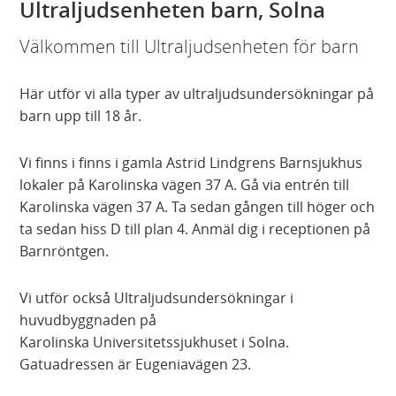
Ultraljudsenheten barn, Solna
Välkommen till Ultraljudsenheten för barn
Här utför vi alla typer av ultraljudsundersökningar på
barn upp till 18 år.
Vi finns i finns i gamla Astrid Lindgrens Barnsjukhus
lokaler på Karolinska vägen 37 A. Gå via entrén till
Karolinska vägen 37 A. Ta sedan gången till höger och
ta sedan hiss D till plan 4. Anmäl dig i receptionen på
Barnröntgen.
Vi utför också Ultraljudsundersökningar i
huvudbyggnaden på
Karolinska Universitetssjukhuset i Solna.
Gatuadressen är Eugeniavägen 23.