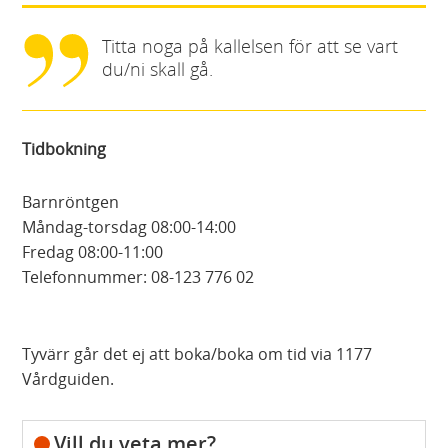
Titta noga på kallelsen för att se vart
du/ni skall gå.
Tidbokning
Barnröntgen
Måndag-torsdag 08:00-14:00
Fredag 08:00-11:00
Telefonnummer: 08-123 776 02
Tyvärr går det ej att boka/boka om tid via 1177
Vårdguiden.
Vill du veta mer?