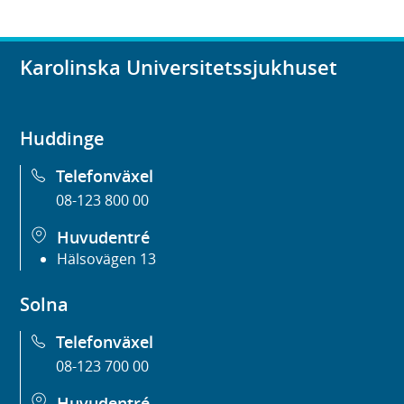
Karolinska Universitetssjukhuset
Huddinge
Telefonväxel
08-123 800 00
Huvudentré
Hälsovägen 13
Solna
Telefonväxel
08-123 700 00
Huvudentré