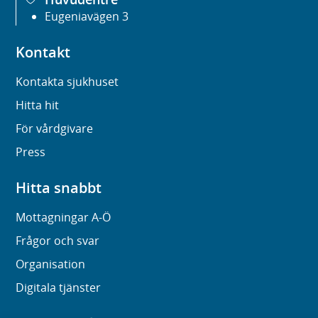
Eugeniavägen 3
Kontakt
Kontakta sjukhuset
Hitta hit
För vårdgivare
Press
Hitta snabbt
Mottagningar A-Ö
Frågor och svar
Organisation
Digitala tjänster