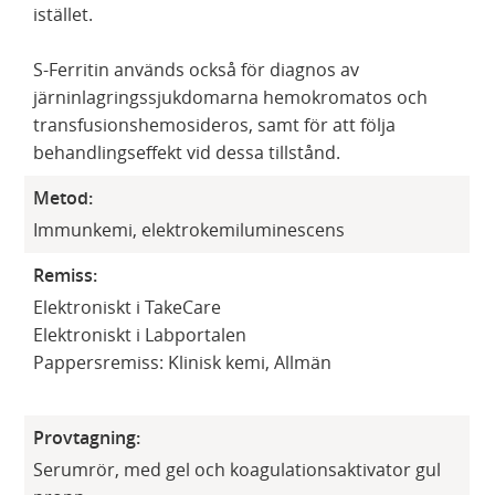
istället.
S-Ferritin används också för diagnos av
järninlagringssjukdomarna hemokromatos och
transfusionshemosideros, samt för att följa
behandlingseffekt vid dessa tillstånd.
Metod:
Immunkemi, elektrokemiluminescens
Remiss:
Elektroniskt i TakeCare
Elektroniskt i Labportalen
Pappersremiss: Klinisk kemi, Allmän
Provtagning:
Serumrör, med gel och koagulationsaktivator gul