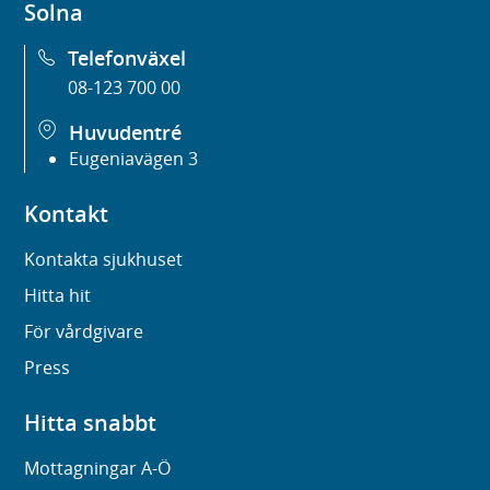
Solna
Telefonväxel
08-123 700 00
Huvudentré
Eugeniavägen 3
Kontakt
Kontakta sjukhuset
Hitta hit
För vårdgivare
Press
Hitta snabbt
Mottagningar A-Ö