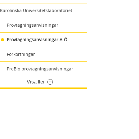
Karolinska Universitetslaboratoriet
Provtagningsanvisningar
Provtagningsanvisningar A-Ö
Förkortningar
PreBio provtagningsanvisningar
Visa fler