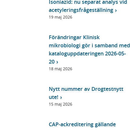
Isoniazid: nu separat analys vid
acetyleringsfrågeställning
19 maj 2026
Förändringar Klinisk
mikrobiologi gör i samband med
kataloguppdateringen 2026-05-
20
18 maj 2026
Nytt nummer av Drogtestnytt
ute!
15 maj 2026
CAP-ackreditering gällande