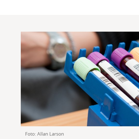
Foto: Allan Larson