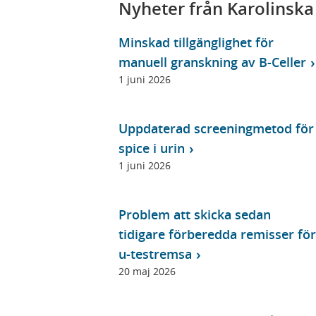
Nyheter från Karolinska
Minskad tillgänglighet för
manuell granskning av B-Celler
1 juni 2026
Uppdaterad screeningmetod för
spice i urin
1 juni 2026
Problem att skicka sedan
tidigare förberedda remisser för
u-testremsa
20 maj 2026