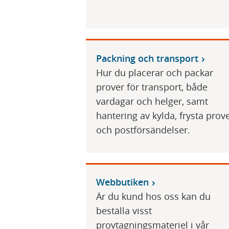
Packning och transport
Hur du placerar och packar
prover för transport, både
vardagar och helger, samt
hantering av kylda, frysta prov
och postförsändelser.
Webbutiken
Är du kund hos oss kan du
beställa visst
provtagningsmateriel i vår