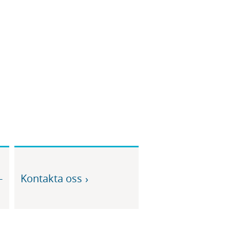
-
Kontakta oss