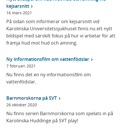
kejsarsnitt
16 mars 2021
På sidan som informerar om kejsarsnitt vid
Karolinska Universitetssjukhuset finns nu ett nytt
bildspel med särskilt fokus på hur vi arbetar för att
främja hud mot hud och amning.
Ny informationsfilm om vattenfödslar
7 februari 2021
Nu finns det en ny informationsfilm om
vattenfödslar.
Barnmorskorna på SVT
26 oktober 2020
Nu finns serien Barnmorskorna som spelats in på
Karolinska Huddinge på SVT play!