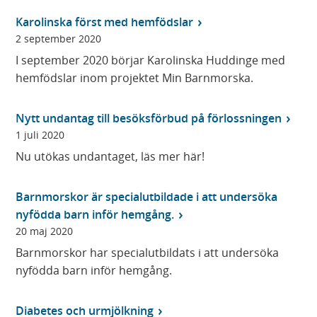
Karolinska först med hemfödslar
2 september 2020
I september 2020 börjar Karolinska Huddinge med
hemfödslar inom projektet Min Barnmorska.
Nytt undantag till besöksförbud på förlossningen
1 juli 2020
Nu utökas undantaget, läs mer här!
Barnmorskor är specialutbildade i att undersöka
nyfödda barn inför hemgång.
20 maj 2020
Barnmorskor har specialutbildats i att undersöka
nyfödda barn inför hemgång.
Diabetes och urmjölkning