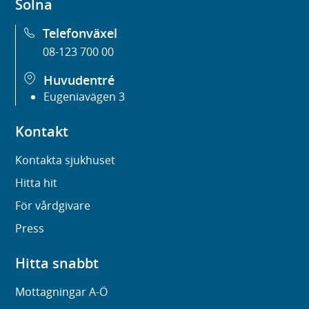
Solna
Telefonväxel
08-123 700 00
Huvudentré
Eugeniavägen 3
Kontakt
Kontakta sjukhuset
Hitta hit
För vårdgivare
Press
Hitta snabbt
Mottagningar A-Ö