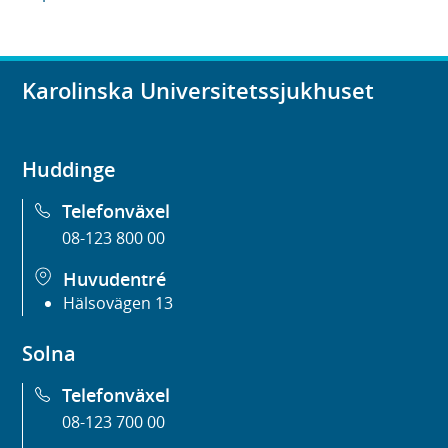
Karolinska Universitetssjukhuset
Huddinge
Telefonväxel
08-123 800 00
Huvudentré
Hälsovägen 13
Solna
Telefonväxel
08-123 700 00