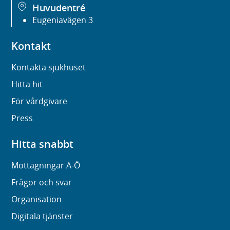
Huvudentré
Eugeniavägen 3
Kontakt
Kontakta sjukhuset
Hitta hit
För vårdgivare
Press
Hitta snabbt
Mottagningar A-Ö
Frågor och svar
Organisation
Digitala tjänster