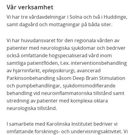
Vår verksamhet
Vi har tre vårdavdelningar i Solna och två i Huddinge,
samt dagvård och mottagningar på båda siter.
Vi har huvudansvaret för den regionala vården av
patienter med neurologiska sjukdomar och bedriver
också omfattande högspecialiserad vård inom
samtliga patientflöden, t.ex. interventionsbehandling
av hjärninfarkt, epilepsikirurgi, avancerad
Parkinsonbehandling såsom Deep Brain Stimulation
och pumpbehandlingar, sjukdomsmodifierande
behandling vid neuroinflammatoriska tillstånd samt
utredning av patienter med komplexa oklara
neurologiska tillstånd.
I samarbete med Karolinska Institutet bedriver vi
omfattande forsknings- och undervisningsaktivitet. Vi