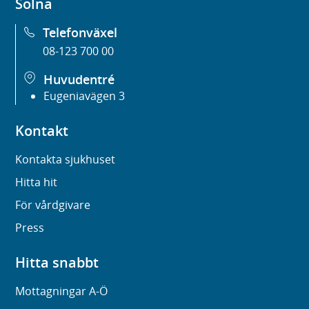
Solna
Telefonväxel
08-123 700 00
Huvudentré
Eugeniavägen 3
Kontakt
Kontakta sjukhuset
Hitta hit
För vårdgivare
Press
Hitta snabbt
Mottagningar A-Ö