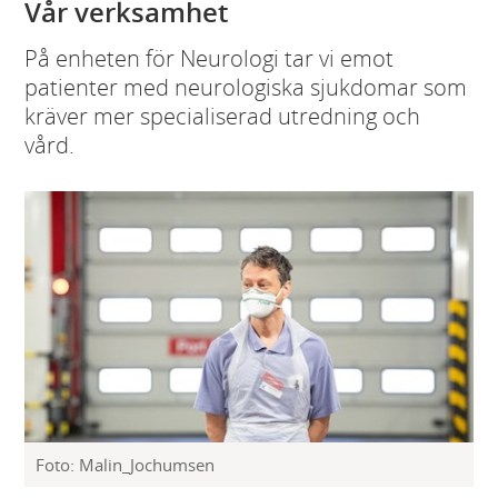
Vår verksamhet
På enheten för Neurologi tar vi emot
patienter med neurologiska sjukdomar som
kräver mer specialiserad utredning och
vård.
Foto: Malin_Jochumsen