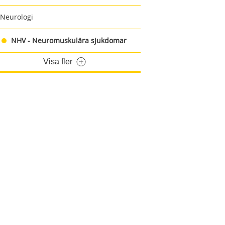
Neurologi
NHV - Neuromuskulära sjukdomar
Visa fler