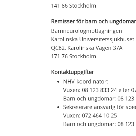
141 86 Stockholm
Remisser för barn och ungdomar ti
Barnneurologmottagningen
Karolinska Universitetssjukhuset
QC82, Karolinska Vägen 37A
171 76 Stockholm
Kontaktuppgifter
NHV-koordinator:
Vuxen: 08 123 833 24 eller 0
Barn och ungdomar: 08 123 
Sekreterare ansvarig för spe
Vuxen: 072 464 10 25
Barn och ungdomar: 08 123 