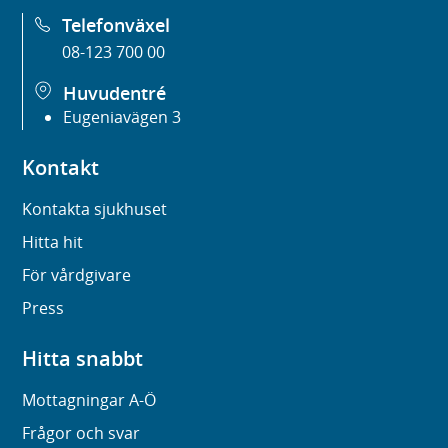
Telefonväxel
08-123 700 00
Huvudentré
Eugeniavägen 3
Kontakt
Kontakta sjukhuset
Hitta hit
För vårdgivare
Press
Hitta snabbt
Mottagningar A-Ö
Frågor och svar