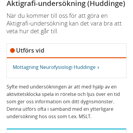
Aktigrafi-undersökning (Huddinge)
När du kommer till oss för att göra en
Aktigrafi-undersökning kan det vara bra att
veta hur det går till.
Utförs vid
Mottagning Neurofysiologi Huddinge
Syfte med undersökningen är att med hjälp av en
aktivitetsklocka spela in rörelse och ljus över en tid
som ger oss information om ditt dygnsmönster.
Denna utförs ofta i samband med en ytterligare
undersökning hos oss som t.ex. MSLT.