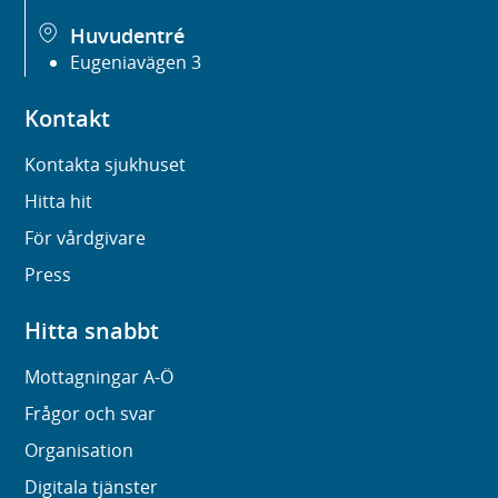
Huvudentré
Eugeniavägen 3
Kontakt
Kontakta sjukhuset
Hitta hit
För vårdgivare
Press
Hitta snabbt
Mottagningar A-Ö
Frågor och svar
Organisation
Digitala tjänster