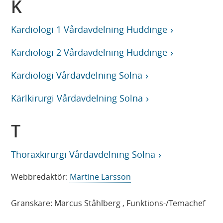
K
Kardiologi 1 Vårdavdelning Huddinge
Kardiologi 2 Vårdavdelning Huddinge
Kardiologi Vårdavdelning Solna
Kärlkirurgi Vårdavdelning Solna
T
Thoraxkirurgi Vårdavdelning Solna
Webbredaktör:
Martine Larsson
Granskare:
Marcus Ståhlberg
, Funktions-/Temachef