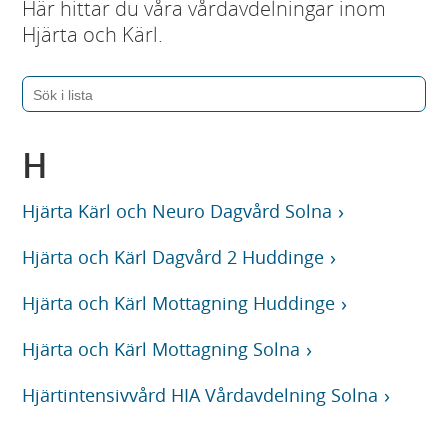
Här hittar du våra vårdavdelningar inom
Hjärta och Kärl.
H
Hjärta Kärl och Neuro Dagvård Solna
Hjärta och Kärl Dagvård 2 Huddinge
Hjärta och Kärl Mottagning Huddinge
Hjärta och Kärl Mottagning Solna
Hjärtintensivvård HIA Vårdavdelning Solna