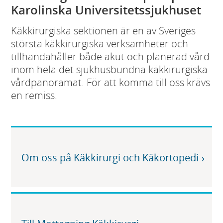
Karolinska Universitetssjukhuset
Käkkirurgiska sektionen är en av Sveriges
största käkkirurgiska verksamheter och
tillhandahåller både akut och planerad vård
inom hela det sjukhusbundna käkkirurgiska
vårdpanoramat. För att komma till oss krävs
en remiss.
Om oss på Käkkirurgi och Käkortopedi