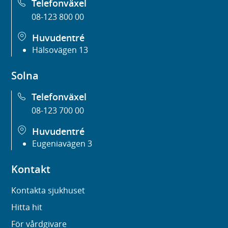
Telefonväxel
08-123 800 00
Huvudentré
Hälsovägen 13
Solna
Telefonväxel
08-123 700 00
Huvudentré
Eugeniavägen 3
Kontakt
Kontakta sjukhuset
Hitta hit
För vårdgivare