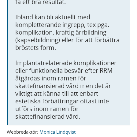
få ett bra resultat.
Ibland kan bli aktuellt med
kompletterande ingrepp, tex pga.
komplikation, kraftig ärrbildning
(kapselbildning) eller för att förbättra
bröstets form.
Implantatrelaterade komplikationer
eller funktionella besvär efter RRM
åtgärdas inom ramen för
skattefinansierad vård men det är
viktigt att känna till att enbart
estetiska förbättringar oftast inte
utförs inom ramen för
skattefinansierad vård.
Webbredaktör:
Monica Lindqvist