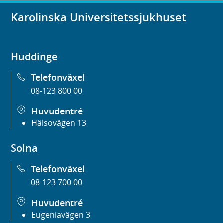
Karolinska Universitetssjukhuset
Huddinge
Telefonväxel
08-123 800 00
Huvudentré
Hälsovägen 13
Solna
Telefonväxel
08-123 700 00
Huvudentré
Eugeniavägen 3