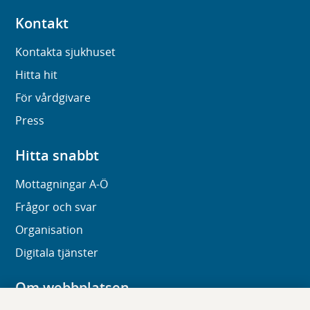
Kontakt
Kontakta sjukhuset
Hitta hit
För vårdgivare
Press
Hitta snabbt
Mottagningar A-Ö
Frågor och svar
Organisation
Digitala tjänster
Om webbplatsen