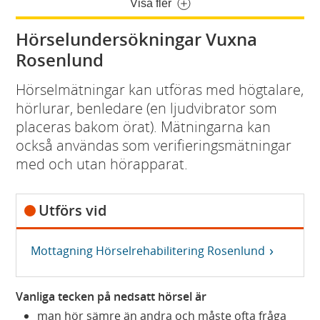
Visa fler
Hörselundersökningar Vuxna
Rosenlund
Hörselmätningar kan utföras med högtalare,
hörlurar, benledare (en ljudvibrator som
placeras bakom örat). Mätningarna kan
också användas som verifieringsmätningar
med och utan hörapparat.
Utförs vid
Mottagning Hörselrehabilitering Rosenlund
Vanliga tecken på nedsatt hörsel är
man hör sämre än andra och måste ofta fråga