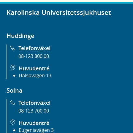
Karolinska Universitetssjukhuset
Huddinge
Telefonväxel
08-123 800 00
Huvudentré
Hälsovägen 13
Solna
Telefonväxel
08-123 700 00
Huvudentré
Eugeniavägen 3