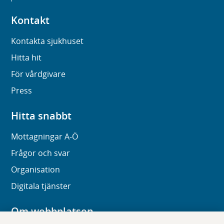
Kontakt
Kontakta sjukhuset
Hitta hit
För vårdgivare
Press
Hitta snabbt
Mottagningar A-Ö
Frågor och svar
Organisation
Digitala tjänster
Om webbplatsen