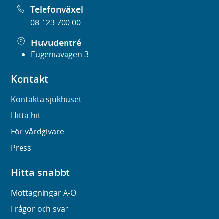
Telefonväxel
08-123 700 00
Huvudentré
Eugeniavägen 3
Kontakt
Kontakta sjukhuset
Hitta hit
För vårdgivare
Press
Hitta snabbt
Mottagningar A-Ö
Frågor och svar