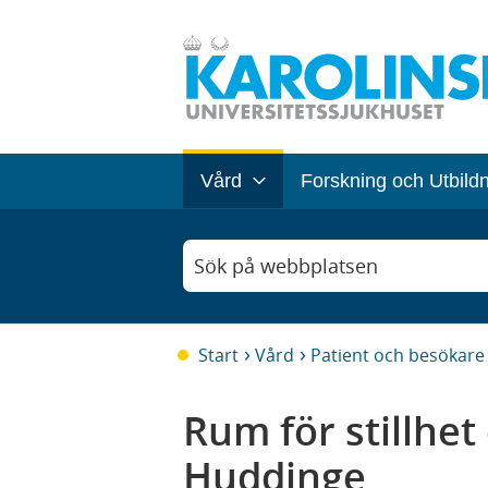
Vård
Forskning och Utbild
Sök på webbplatsen
Start
Vård
Patient och besökare
Rum för stillhet
Huddinge