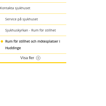
Kontakta sjukhuset
Service på sjukhuset
Sjukhuskyrkan - Rum för stillhet
Rum för stillhet och mötesplatser i
Huddinge
Visa fler