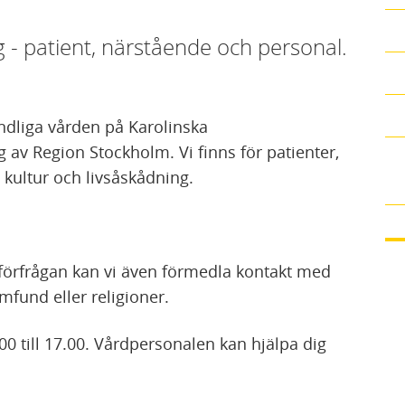
g - patient, närstående och personal.
ndliga vården på Karolinska
 av Region Stockholm. Vi finns för patienter,
 kultur och livsåskådning.
 förfrågan kan vi även förmedla kontakt med
mfund eller religioner.
00 till 17.00. Vårdpersonalen kan hjälpa dig