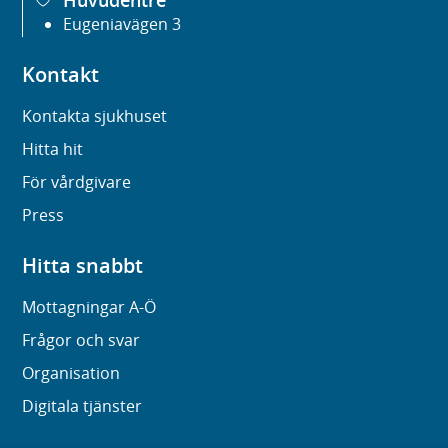
Eugeniavägen 3
Kontakt
Kontakta sjukhuset
Hitta hit
För vårdgivare
Press
Hitta snabbt
Mottagningar A-Ö
Frågor och svar
Organisation
Digitala tjänster