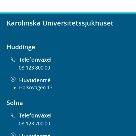
Karolinska Universitetssjukhuset
Huddinge
Telefonväxel
08-123 800 00
Huvudentré
Hälsovägen 13
Solna
Telefonväxel
08-123 700 00
Huvudentré