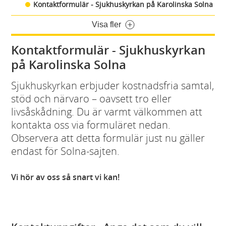
Kontaktformulär - Sjukhuskyrkan på Karolinska Solna
Visa fler
Kontaktformulär - Sjukhuskyrkan
på Karolinska Solna
Sjukhuskyrkan erbjuder kostnadsfria samtal,
stöd och närvaro – oavsett tro eller
livsåskådning. Du är varmt välkommen att
kontakta oss via formuläret nedan.
Observera att detta formulär just nu gäller
endast för Solna-sajten.
Vi hör av oss så snart vi kan!