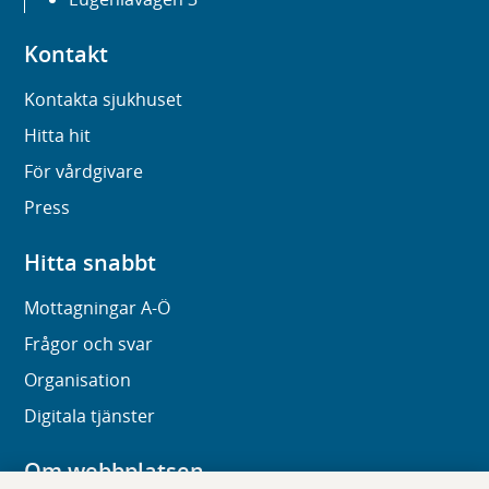
Kontakt
Kontakta sjukhuset
Hitta hit
För vårdgivare
Press
Hitta snabbt
Mottagningar A-Ö
Frågor och svar
Organisation
Digitala tjänster
Om webbplatsen