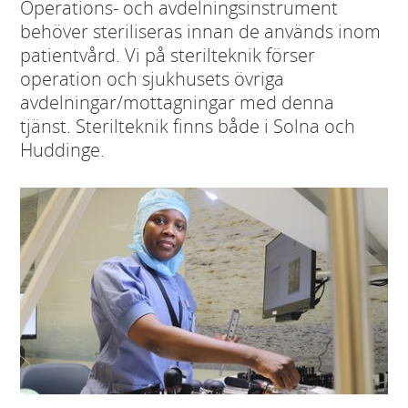
Operations- och avdelningsinstrument
behöver steriliseras innan de används inom
patientvård. Vi på sterilteknik förser
operation och sjukhusets övriga
avdelningar/mottagningar med denna
tjänst. Sterilteknik finns både i Solna och
Huddinge.