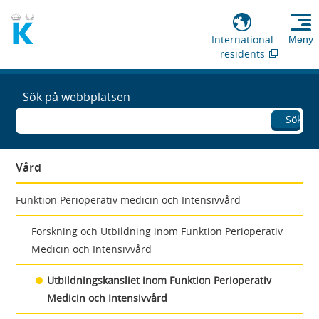
International
Meny
residents
Sök på webbplatsen
Sök
Vård
Funktion Perioperativ medicin och Intensivvård
Forskning och Utbildning inom Funktion Perioperativ
Medicin och Intensivvård
Utbildningskansliet inom Funktion Perioperativ
Medicin och Intensivvård