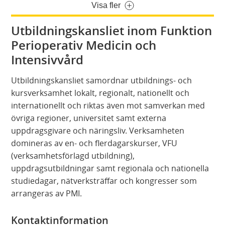
Visa fler
Utbildningskansliet inom Funktion
Perioperativ Medicin och
Intensivvård
Utbildningskansliet samordnar utbildnings- och
kursverksamhet lokalt, regionalt, nationellt och
internationellt och riktas även mot samverkan med
övriga regioner, universitet samt externa
uppdragsgivare och näringsliv. Verksamheten
domineras av en- och flerdagarskurser, VFU
(verksamhetsförlagd utbildning),
uppdragsutbildningar samt regionala och nationella
studiedagar, nätverksträffar och kongresser som
arrangeras av PMI.
Kontaktinformation