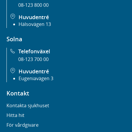
08-123 800 00
Huvudentré
Hälsovägen 13
Solna
Telefonväxel
08-123 700 00
Huvudentré
Eugeniavägen 3
Kontakt
Kontakta sjukhuset
Hitta hit
För vårdgivare