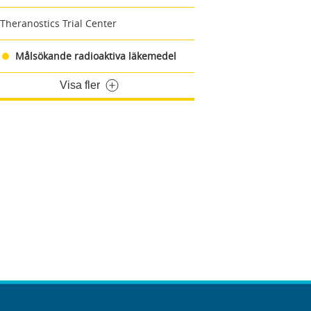
Theranostics Trial Center
Målsökande radioaktiva läkemedel
Visa fler