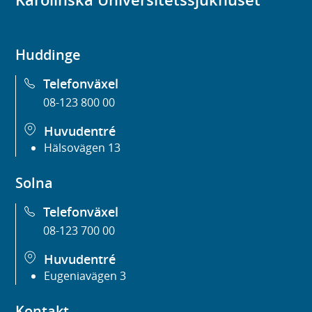
Huddinge
Telefonväxel
08-123 800 00
Huvudentré
Hälsovägen 13
Solna
Telefonväxel
08-123 700 00
Huvudentré
Eugeniavägen 3
Kontakt