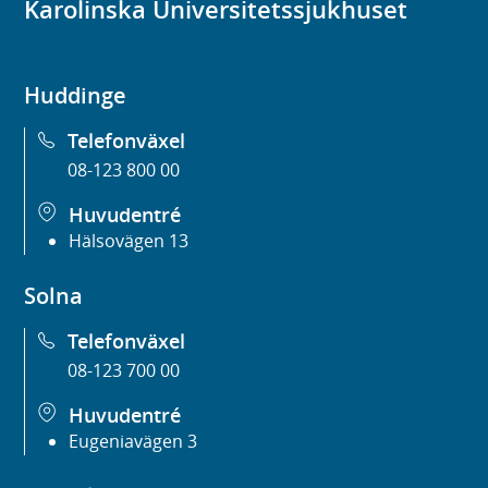
Karolinska Universitetssjukhuset
Huddinge
Telefonväxel
08-123 800 00
Huvudentré
Hälsovägen 13
Solna
Telefonväxel
08-123 700 00
Huvudentré
Eugeniavägen 3