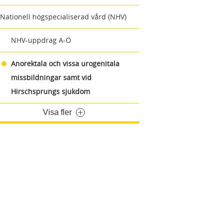
Nationell högspecialiserad vård (NHV)
NHV-uppdrag A-Ö
Anorektala och vissa urogenitala
missbildningar samt vid
Hirschsprungs sjukdom
Visa fler