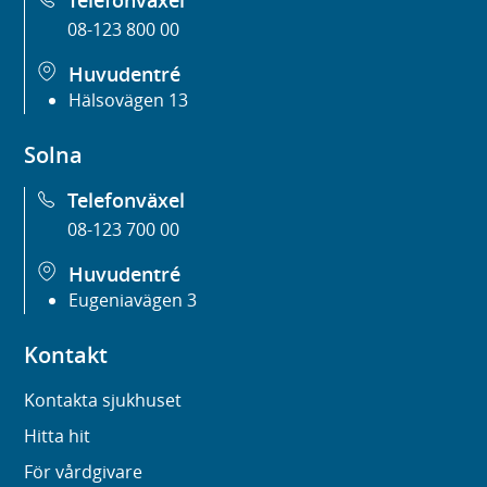
08-123 800 00
Huvudentré
Hälsovägen 13
Solna
Telefonväxel
08-123 700 00
Huvudentré
Eugeniavägen 3
Kontakt
Kontakta sjukhuset
Hitta hit
För vårdgivare