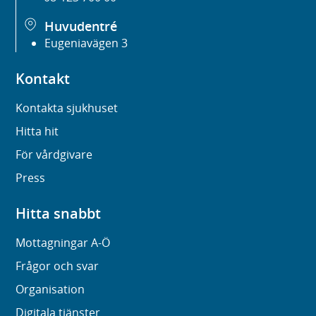
Huvudentré
Eugeniavägen 3
Kontakt
Kontakta sjukhuset
Hitta hit
För vårdgivare
Press
Hitta snabbt
Mottagningar A-Ö
Frågor och svar
Organisation
Digitala tjänster