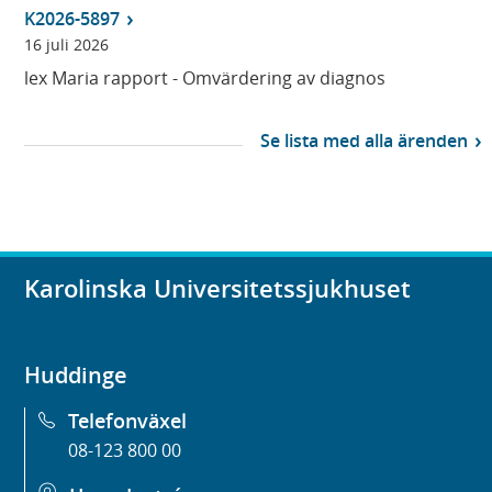
K2026-5897
16 juli 2026
lex Maria rapport - Omvärdering av diagnos
Se lista med alla ärenden
Karolinska Universitetssjukhuset
Huddinge
Telefonväxel
08-123 800 00