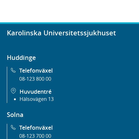
Karolinska Universitetssjukhuset
Huddinge
Telefonväxel
08-123 800 00
Huvudentré
Hälsovägen 13
Solna
Telefonväxel
08-123 700 00