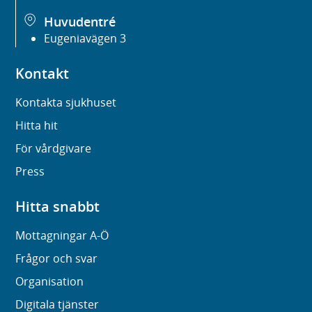
Huvudentré
Eugeniavägen 3
Kontakt
Kontakta sjukhuset
Hitta hit
För vårdgivare
Press
Hitta snabbt
Mottagningar A-Ö
Frågor och svar
Organisation
Digitala tjänster