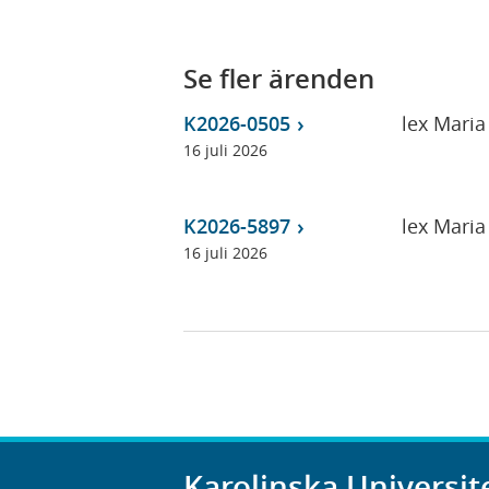
Se fler ärenden
K2026-0505
lex Maria 
16 juli 2026
K2026-5897
lex Maria
16 juli 2026
Karolinska Universit