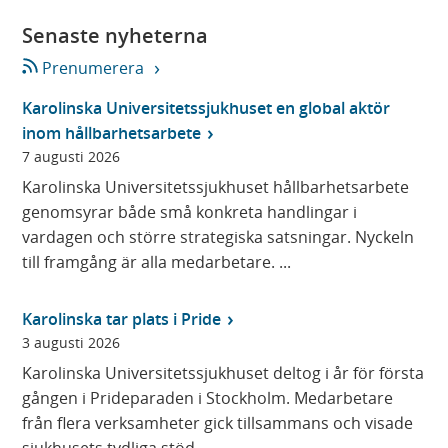
Senaste nyheterna
Prenumerera
Karolinska Universitetssjukhuset en global aktör
inom hållbarhetsarbete
7 augusti 2026
Karolinska Universitetssjukhuset hållbarhetsarbete
genomsyrar både små konkreta handlingar i
vardagen och större strategiska satsningar. Nyckeln
till framgång är alla medarbetare. ...
Karolinska tar plats i Pride
3 augusti 2026
Karolinska Universitetssjukhuset deltog i år för första
gången i Prideparaden i Stockholm. Medarbetare
från flera verksamheter gick tillsammans och visade
sjukhusets tydliga stöd ...