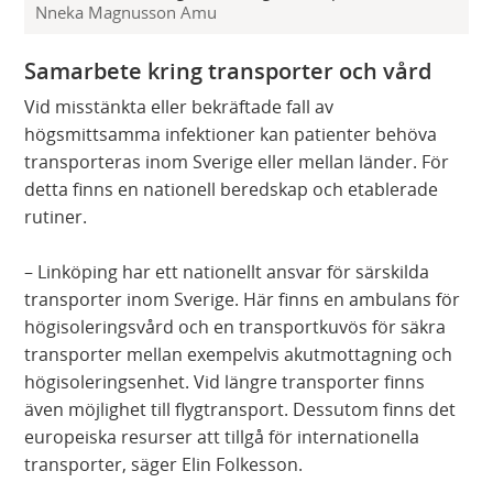
Nneka Magnusson Amu
Samarbete kring transporter och vård
Vid misstänkta eller bekräftade fall av
högsmittsamma infektioner kan patienter behöva
transporteras inom Sverige eller mellan länder. För
detta finns en nationell beredskap och etablerade
rutiner.
– Linköping har ett nationellt ansvar för särskilda
transporter inom Sverige. Här finns en ambulans för
högisoleringsvård och en transportkuvös för säkra
transporter mellan exempelvis akutmottagning och
högisoleringsenhet. Vid längre transporter finns
även möjlighet till flygtransport. Dessutom finns det
europeiska resurser att tillgå för internationella
transporter, säger Elin Folkesson.