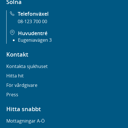
Solna
Telefonväxel
08-123 700 00
Huvudentré
Eugeniavägen 3
Kontakt
Kontakta sjukhuset
Hitta hit
För vårdgivare
Press
Hitta snabbt
Mottagningar A-Ö