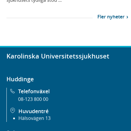
Fler nyheter
Karolinska Universitetssjukhuset
Huddinge
Telefonväxel
08-123 800 00
Huvudentré
Hälsovägen 13