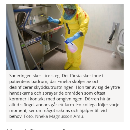
Saneringen sker i tre steg. Det första sker inne i
patientens badrum, där Emelia sköljer av och
desinficerar skyddsutrustningen. Hon tar av sig de yttre
handskarna och sprayar de områden som oftast
kommer i kontakt med omgivningen. Dörren hit är
alltid stängd, annars går ett larm. En kollega följer varje
moment, ser om något saknas och hjälper till vid
behov.
Foto: Nneka Magnusson Amu.