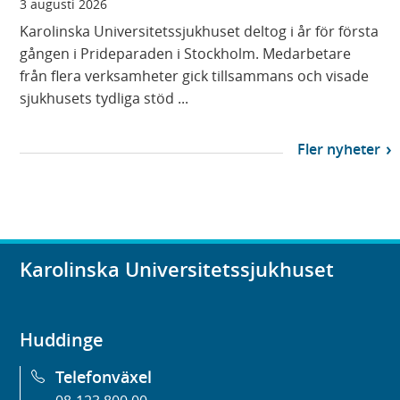
3 augusti 2026
Karolinska Universitetssjukhuset deltog i år för första
gången i Prideparaden i Stockholm. Medarbetare
från flera verksamheter gick tillsammans och visade
sjukhusets tydliga stöd ...
Fler nyheter
Karolinska Universitetssjukhuset
Huddinge
Telefonväxel