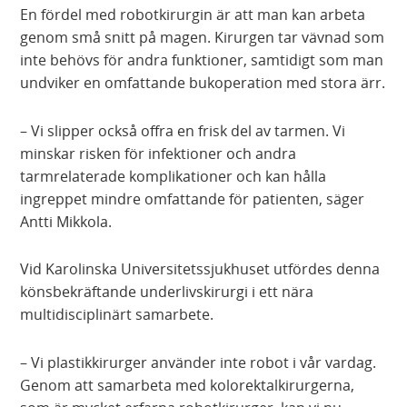
En fördel med robotkirurgin är att man kan arbeta
genom små snitt på magen. Kirurgen tar vävnad som
inte behövs för andra funktioner, samtidigt som man
undviker en omfattande bukoperation med stora ärr.
– Vi slipper också offra en frisk del av tarmen. Vi
minskar risken för infektioner och andra
tarmrelaterade komplikationer och kan hålla
ingreppet mindre omfattande för patienten, säger
Antti Mikkola.
Vid Karolinska Universitetssjukhuset utfördes denna
könsbekräftande underlivskirurgi i ett nära
multidisciplinärt samarbete.
– Vi plastikkirurger använder inte robot i vår vardag.
Genom att samarbeta med kolorektalkirurgerna,