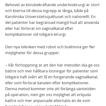
Behovet av könsbekräftande underlivskirurgi är stort
och köerna till dessa ingrepp är långa, både på
Karolinska Universitetssjukhuset och nationellt. En
del patienter har begränsad mängd hud att använda
eller har förlorat sin vaginalkanal efter
komplikationer vid tidigare kirurgi.
Den nya tekniken med robot och bukhinna ger fler
möjligheter för dessa grupper.
– Vår förhoppning är att den här metoden ska ge oss
bättre och mer hållbara lösningar för patienter som
tidigare haft svårt att få en fungerande vaginalkanal,
eller som förlorat kanalen efter komplikationer.
Denna metod kommer inte att förlänga väntetiden
på operation, men ger oss möjlighet att erbjuda
bättre och mer anpassade alternativ än de som