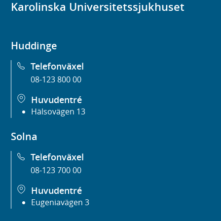
Karolinska Universitetssjukhuset
Huddinge
Telefonväxel
08-123 800 00
Huvudentré
Hälsovägen 13
Solna
Telefonväxel
08-123 700 00
Huvudentré
Eugeniavägen 3