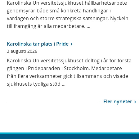
Karolinska Universitetssjukhuset hållbarhetsarbete
genomsyrar både små konkreta handlingar i
vardagen och större strategiska satsningar. Nyckeln
till framgång är alla medarbetare. ...
Karolinska tar plats i Pride
3 augusti 2026
Karolinska Universitetssjukhuset deltog i år för första
gången i Prideparaden i Stockholm. Medarbetare
från flera verksamheter gick tillsammans och visade
sjukhusets tydliga stöd ...
Fler nyheter