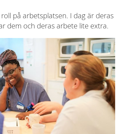
oll på arbetsplatsen. I dag är deras
 dem och deras arbete lite extra.